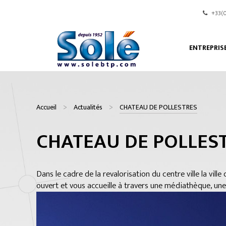
+33(0
ENTREPRIS
Accueil
Actualités
CHATEAU DE POLLESTRES
CHATEAU DE POLLES
Dans le cadre de la revalorisation du centre ville la vil
ouvert et vous accueille à travers une médiathèque, une