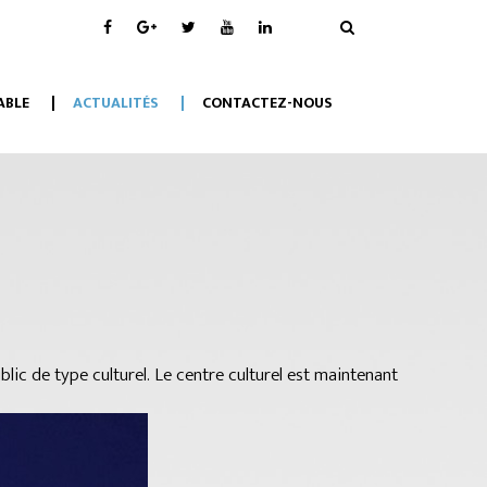
ABLE
ACTUALITÉS
CONTACTEZ-NOUS
ublic de type culturel. Le centre culturel est maintenant