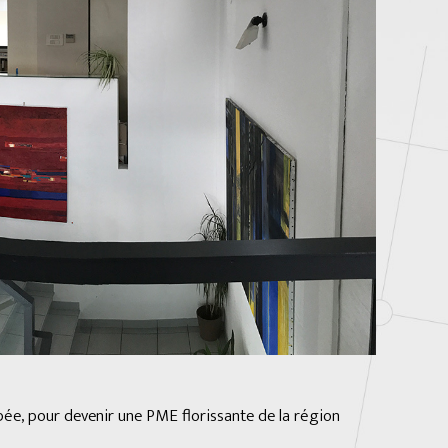
pée, pour devenir une PME florissante de la région