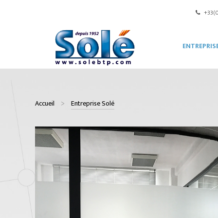
+33(0
ENTREPRIS
Accueil
Entreprise Solé