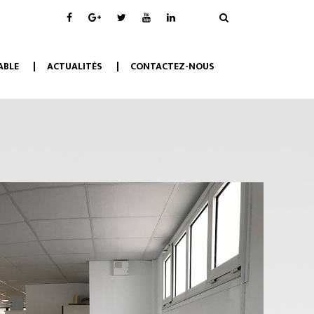
ABLE
ACTUALITÉS
CONTACTEZ-NOUS