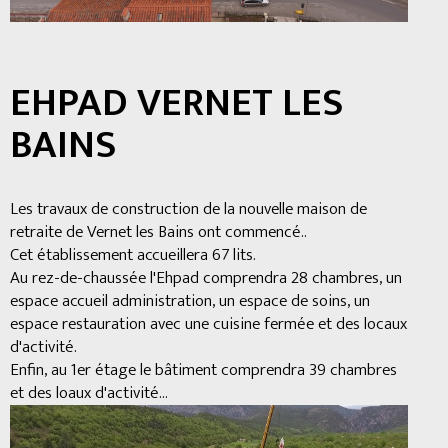
EHPAD VERNET LES
BAINS
Les travaux de construction de la nouvelle maison de
retraite de Vernet les Bains ont commencé..
Cet établissement accueillera 67 lits.
Au rez-de-chaussée l'Ehpad comprendra 28 chambres, un
espace accueil administration, un espace de soins, un
espace restauration avec une cuisine fermée et des locaux
d'activité.
Enfin, au 1er étage le bâtiment comprendra 39 chambres
et des loaux d'activité...