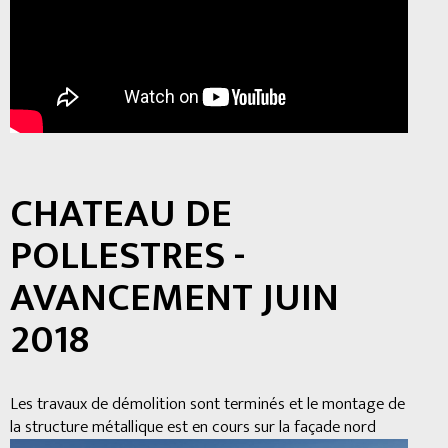
CHATEAU DE
POLLESTRES -
AVANCEMENT JUIN
2018
Les travaux de démolition sont terminés et le montage de
la structure métallique est en cours sur la façade nord