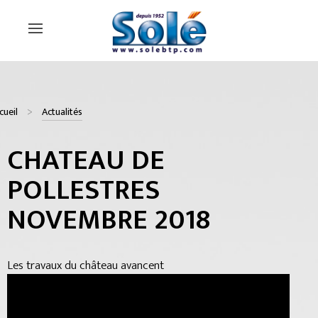
cueil
Actualités
CHATEAU DE
POLLESTRES
NOVEMBRE 2018
Les travaux du château avancent