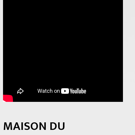
MAISON DU