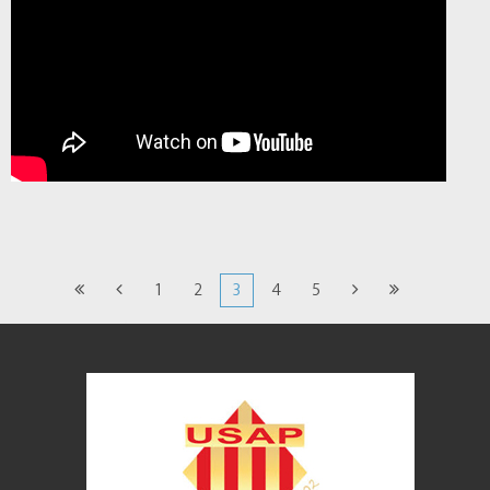
1
2
3
4
5