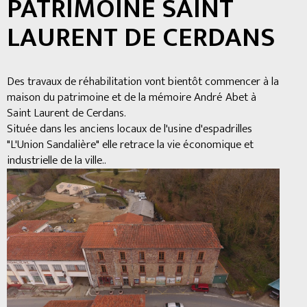
PATRIMOINE SAINT
LAURENT DE CERDANS
Des travaux de réhabilitation vont bientôt commencer à la
maison du patrimoine et de la mémoire André Abet à
Saint Laurent de Cerdans.
Située dans les anciens locaux de l'usine d'espadrilles
"L'Union Sandalière" elle retrace la vie économique et
industrielle de la ville..